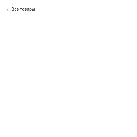
Все товары