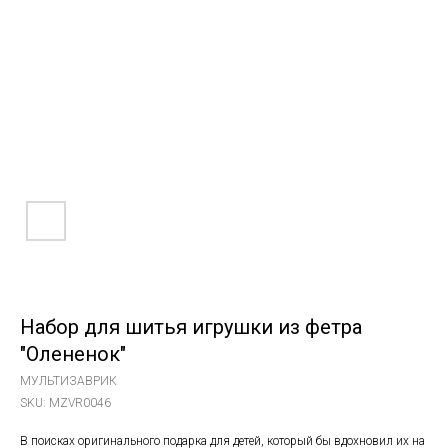
Набор для шитья игрушки из фетра
"Олененок"
МУЛЬТИЗАВРИК
SKU:
MZVR0046
В поисках оригинального подарка для детей, который бы вдохновил их на